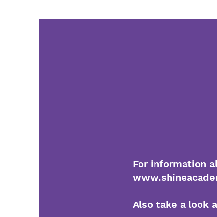
For information al
www.shineacadem
Also take a look a