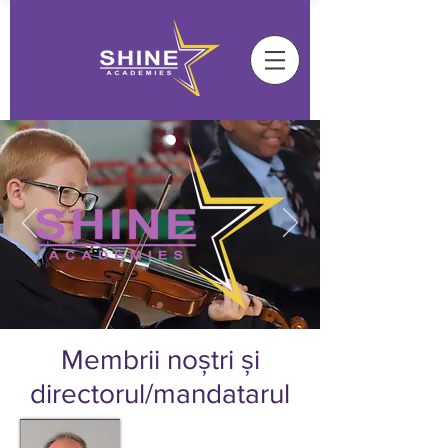
Membrii noștri și
directorul/mandatarul