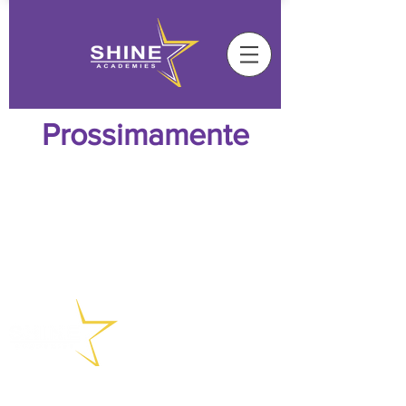
Prossimamente